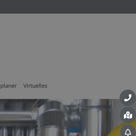
planer
Virtuelles