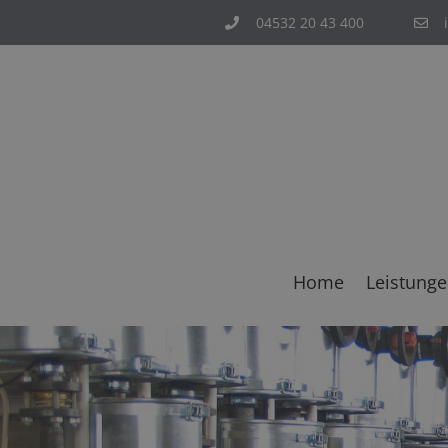
04532 20 43 400
Home
Leistung