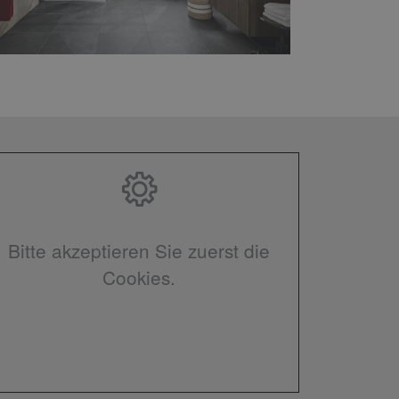
Bitte akzeptieren Sie zuerst die
Cookies.