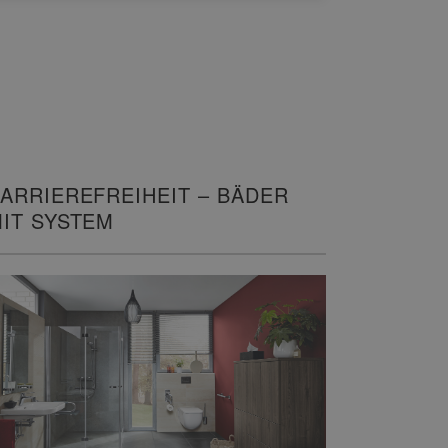
ARRIEREFREIHEIT – BÄDER
IT SYSTEM