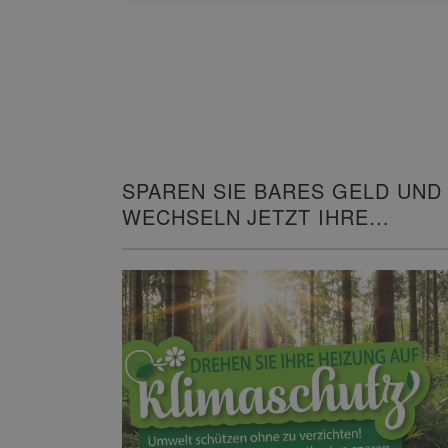
SPAREN SIE BARES GELD UND
WECHSELN JETZT IHRE
HEIZUNG!