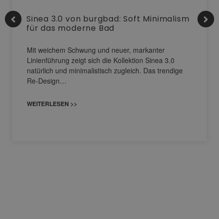
Sinea 3.0 von burgbad: Soft Minimalism
für das moderne Bad
Mit weichem Schwung und neuer, markanter
Linienführung zeigt sich die Kollektion Sinea 3.0
natürlich und minimalistisch zugleich. Das trendige
Re-Design…
WEITERLESEN >>