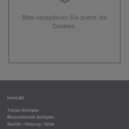
Bitte akzeptieren Sie zuerst die
Cookies.
Kontakt
Tobias Schöpke
Meisterbetrieb Schöpke
Sanitär • Heizung • Solar