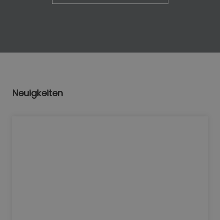
Neuigkeiten