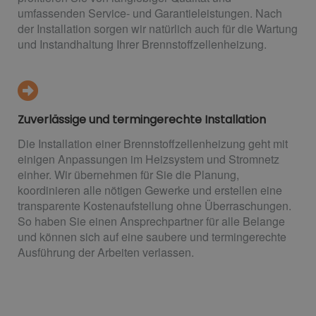
umfassenden Service- und Garantieleistungen. Nach
der Installation sorgen wir natürlich auch für die Wartung
und Instandhaltung Ihrer Brennstoffzellenheizung.
Zuverlässige und termingerechte Installation
Die Installation einer Brennstoffzellenheizung geht mit
einigen Anpassungen im Heizsystem und Stromnetz
einher. Wir übernehmen für Sie die Planung,
koordinieren alle nötigen Gewerke und erstellen eine
transparente Kostenaufstellung ohne Überraschungen.
So haben Sie einen Ansprechpartner für alle Belange
und können sich auf eine saubere und termingerechte
Ausführung der Arbeiten verlassen.