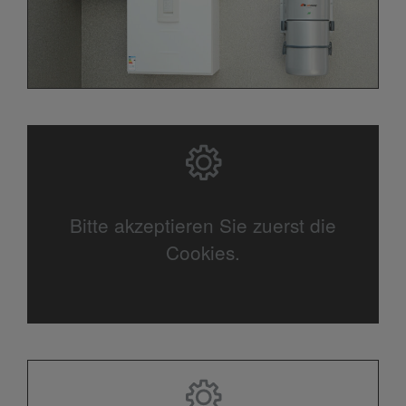
Bitte akzeptieren Sie zuerst die
Cookies.