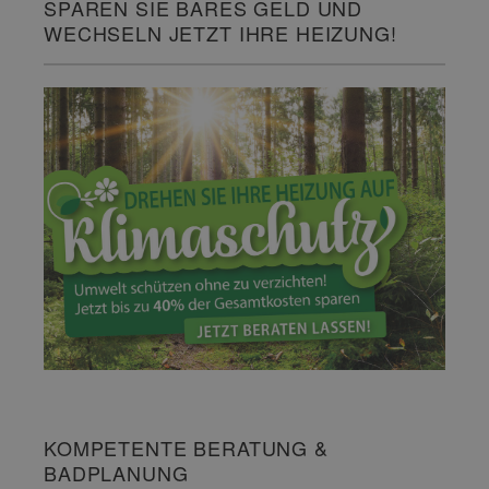
SPAREN SIE BARES GELD UND
WECHSELN JETZT IHRE HEIZUNG!
KOMPETENTE BERATUNG &
BADPLANUNG