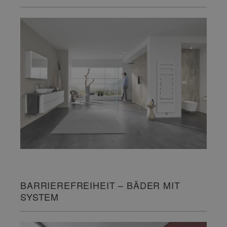
BARRIEREFREIHEIT – BÄDER MIT
SYSTEM