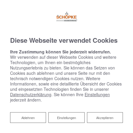
Diese Webseite verwendet Cookies
Ihre Zustimmung können Sie jederzeit widerrufen.
Wir verwenden auf dieser Webseite Cookies und weitere
Technologien, um Ihnen ein bestmögliches
Nutzungserlebnis zu bieten. Sie können das Setzen von
Cookies auch ablehnen und unsere Seite nur mit den
technisch notwendigen Cookies nutzen. Weitere
Informationen, sowie eine detaillierte Übersicht der Cookies
und eingesetzten Technologien finden Sie in unserer
Datenschutzerklärung
. Sie können Ihre
Einstellungen
jederzeit ändern.
Ablehnen
Ablehnen
Einstellungen
Akzeptieren