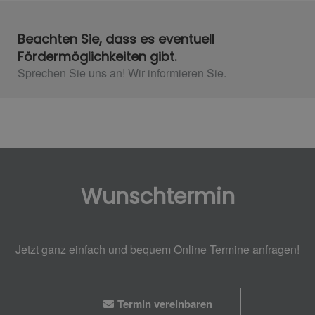
Beachten Sie, dass es eventuell
Fördermöglichkeiten gibt.
Sprechen Sie uns an! Wir informieren Sie.​
Wunschtermin
Jetzt ganz einfach und bequem Online Termine anfragen!
Termin vereinbaren