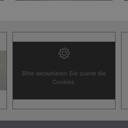
Bitte akzeptieren Sie zuerst die
Cookies.