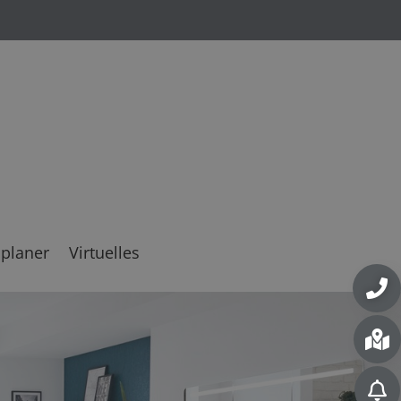
planer
Virtuelles