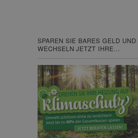
SPAREN SIE BARES GELD UND
WECHSELN JETZT IHRE
HEIZUNG!