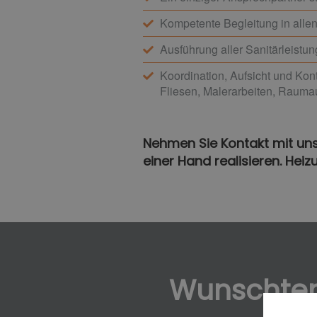
Kompetente Begleitung in all
Ausführung aller Sanitärleistun
Koordination, Aufsicht und Kont
Fliesen, Malerarbeiten, Rauma
Nehmen Sie Kontakt mit uns 
einer Hand realisieren. Heiz
Wunschte