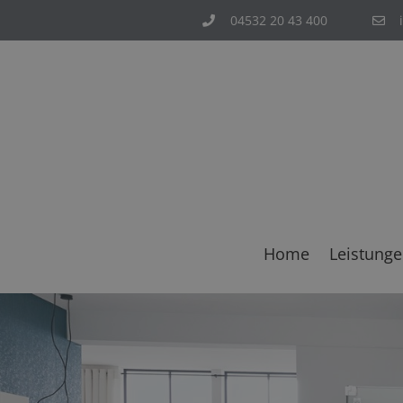
04532 20 43 400
Home
Leistung