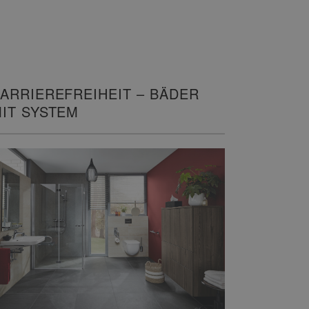
ARRIEREFREIHEIT – BÄDER
IT SYSTEM