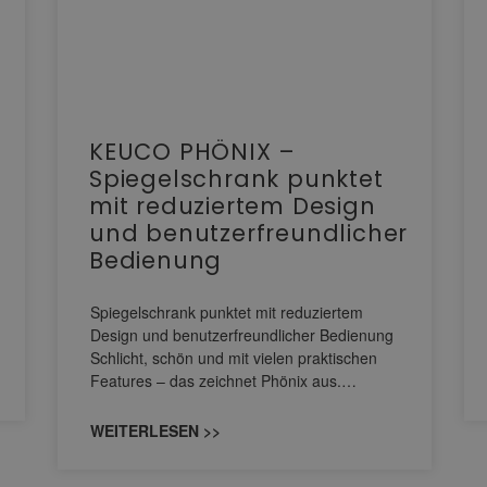
KEUCO PHÖNIX –
Spiegelschrank punktet
mit reduziertem Design
und benutzerfreundlicher
Bedienung
Spiegelschrank punktet mit reduziertem
Design und benutzerfreundlicher Bedienung
Schlicht, schön und mit vielen praktischen
Features – das zeichnet Phönix aus.…
WEITERLESEN >>