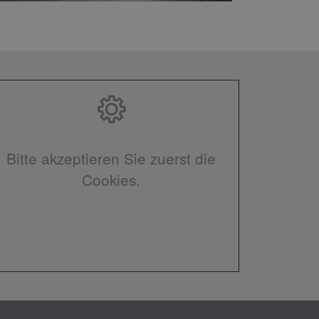
Bitte akzeptieren Sie zuerst die
Cookies.